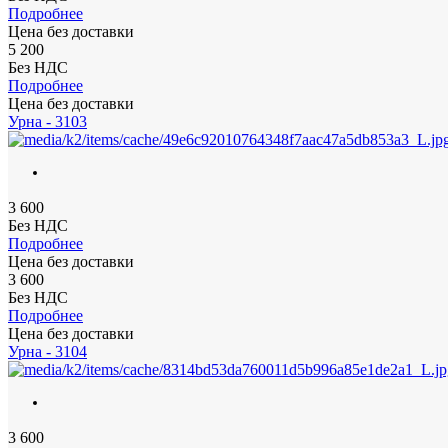
Подробнее
Цена без доставки
5 200
Без НДС
Подробнее
Цена без доставки
Урна - 3103
3 600
Без НДС
Подробнее
Цена без доставки
3 600
Без НДС
Подробнее
Цена без доставки
Урна - 3104
3 600