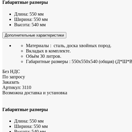
Габаритные размеры
Длина:
550 мм
Ширина:
550 мм
Высота:
540 мм
Дополнительные характеристики
Материалы : сталь, доска хвойных пород.
Вкладых в комплекте.
Обьём 30 литров.
Габаритные размеры : 550х550х540 (общая) (Д*Ш*В
Без НДС
По запросу
Заказать
Артикул:
3110
Возможна доставка и установка
Габаритные размеры
Длина:
550 мм
Ширина:
550 мм
Высота:
540 мм