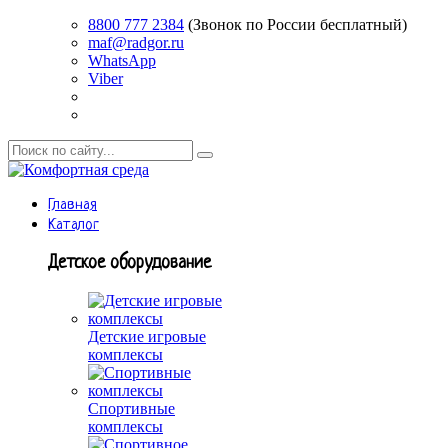
8800 777 2384
(Звонок по России бесплатный)
maf@radgor.ru
WhatsApp
Viber
Главная
Каталог
Детское оборудование
Детские игровые
комплексы
Спортивные
комплексы