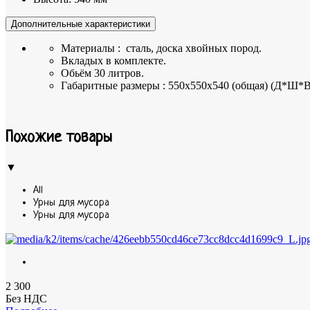
Дополнительные характеристики
Материалы : сталь, доска хвойных пород.
Вкладых в комплекте.
Обьём 30 литров.
Габаритные размеры : 550х550х540 (общая) (Д*Ш*В
Похожие товары
▼
All
Урны для мусора
Урны для мусора
2 300
Без НДС