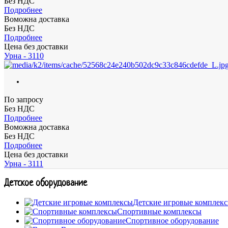
Без НДС
Подробнее
Воможна доставка
Без НДС
Подробнее
Цена без доставки
Урна - 3110
По запросу
Без НДС
Подробнее
Воможна доставка
Без НДС
Подробнее
Цена без доставки
Урна - 3111
Детское оборудование
Детские игровые комплек
Спортивные комплексы
Спортивное оборудование