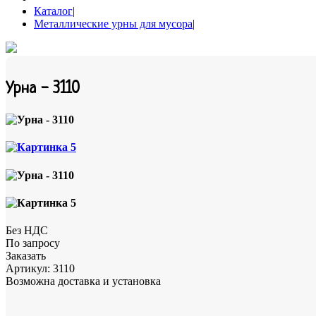
Каталог
|
Металлические урны для мусора
|
Урна - 3110
Без НДС
По запросу
Заказать
Артикул:
3110
Возможна доставка и установка