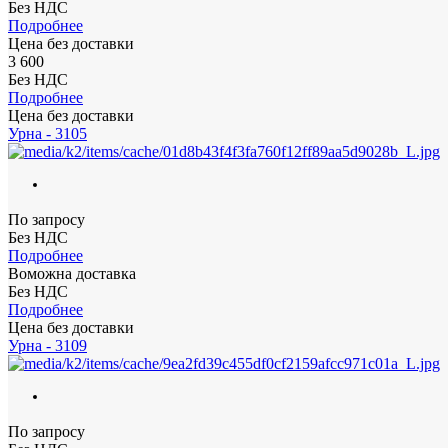
Без НДС
Подробнее
Цена без доставки
3 600
Без НДС
Подробнее
Цена без доставки
Урна - 3105
По запросу
Без НДС
Подробнее
Воможна доставка
Без НДС
Подробнее
Цена без доставки
Урна - 3109
По запросу