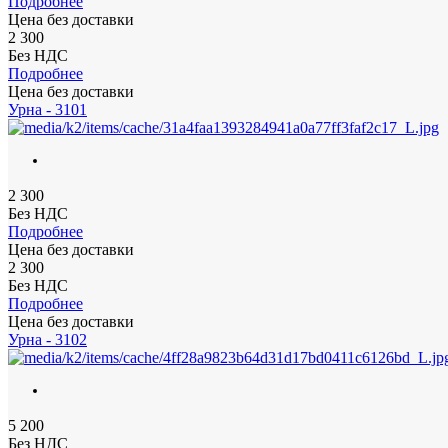
Подробнее
Цена без доставки
2 300
Без НДС
Подробнее
Цена без доставки
Урна - 3101
2 300
Без НДС
Подробнее
Цена без доставки
2 300
Без НДС
Подробнее
Цена без доставки
Урна - 3102
5 200
Без НДС