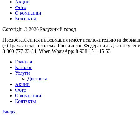
Акции
Фото
О компании
Контакты
Copyright © 2026 Радужный город
Предоставленная информация имеет исключительно информацио
(2) Гражданского кодекса Российской Федерации. Для получени
8-800-777-23-84; Viber, WhatsApp: 8-938-151- 15-53
Главная
Каталог
Услуги
Доставка
Акции
Фото
О компании
Контакты
Вверх