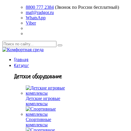
8800 777 2384
(Звонок по России бесплатный)
maf@radgor.ru
WhatsApp
Viber
Главная
Каталог
Детское оборудование
Детские игровые
комплексы
Спортивные
комплексы