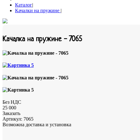
Каталог
|
Качалки на пружине
|
Качалка на пружине - 7065
Без НДС
25 000
Заказать
Артикул:
7065
Возможна доставка и установка