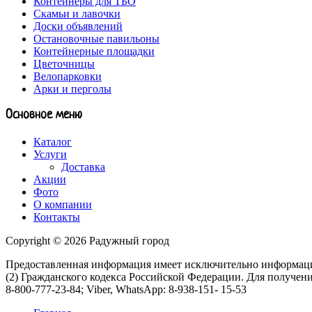
Контейнеры для ТБО
Скамьи и лавочки
Доски объявлений
Остановочные павильоны
Контейнерные площадки
Цветочницы
Велопарковки
Арки и перголы
Основное меню
Каталог
Услуги
Доставка
Акции
Фото
О компании
Контакты
Copyright © 2026 Радужный город
Предоставленная информация имеет исключительно информацио
(2) Гражданского кодекса Российской Федерации. Для получени
8-800-777-23-84; Viber, WhatsApp: 8-938-151- 15-53