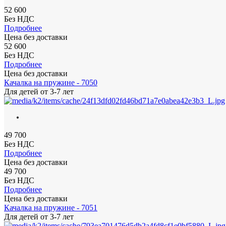
52 600
Без НДС
Подробнее
Цена без доставки
52 600
Без НДС
Подробнее
Цена без доставки
Качалка на пружине - 7050
Для детей
от 3-7 лет
49 700
Без НДС
Подробнее
Цена без доставки
49 700
Без НДС
Подробнее
Цена без доставки
Качалка на пружине - 7051
Для детей
от 3-7 лет