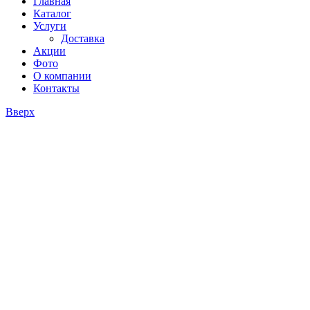
Главная
Каталог
Услуги
Доставка
Акции
Фото
О компании
Контакты
Вверх