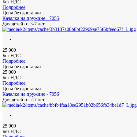
Без НДС
Подробнее
Цена без доставки
Качалка на пружине - 7055
Для детей
от 3-7 лет
25 000
Без НДС
Подробнее
Цена без доставки
25 000
Без НДС
Подробнее
Цена без доставки
Качалка на пружине - 7056
Для детей
от 2-7 лет
25 000
Без НДС
Подробнее