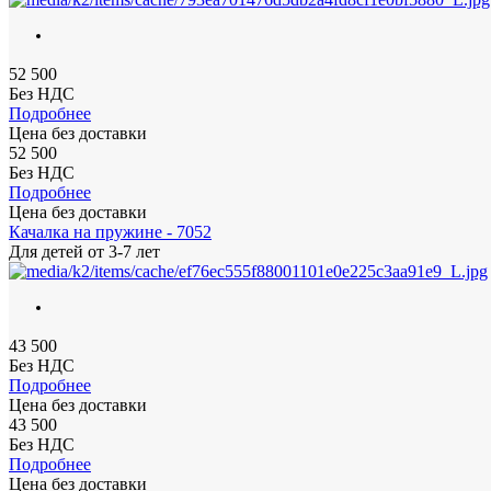
52 500
Без НДС
Подробнее
Цена без доставки
52 500
Без НДС
Подробнее
Цена без доставки
Качалка на пружине - 7052
Для детей
от 3-7 лет
43 500
Без НДС
Подробнее
Цена без доставки
43 500
Без НДС
Подробнее
Цена без доставки