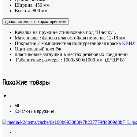
Ширина:
450 мм
Высота:
800 мм
Дополнительные характеристики
Качалка на пружине стилизована под "Пчелку".
Материалы : фанера влагостойкая не менее 12-18 мм.
Покрытие 2-компонентная полиуретановая краска
КВИЛ
Оцинкованый крепёж
пластиковые заглушки в местах резьбовых соединени
Габаритные размеры : 1000х500х1000 мм. (Д*Ш*В)
Похожие товары
▼
All
Качалки на пружине