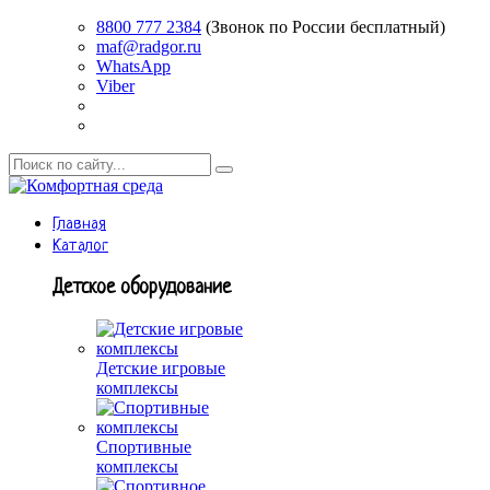
8800 777 2384
(Звонок по России бесплатный)
maf@radgor.ru
WhatsApp
Viber
Главная
Каталог
Детское оборудование
Детские игровые
комплексы
Спортивные
комплексы