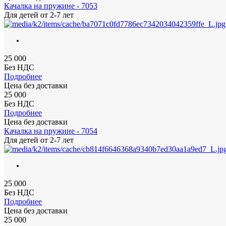
Качалка на пружине - 7053
Для детей
от 2-7 лет
25 000
Без НДС
Подробнее
Цена без доставки
25 000
Без НДС
Подробнее
Цена без доставки
Качалка на пружине - 7054
Для детей
от 2-7 лет
25 000
Без НДС
Подробнее
Цена без доставки
25 000