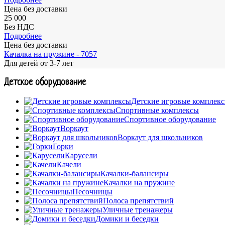
Цена без доставки
25 000
Без НДС
Подробнее
Цена без доставки
Качалка на пружине - 7057
Для детей
от 3-7 лет
Детское оборудование
Детские игровые комплек
Спортивные комплексы
Спортивное оборудование
Воркаут
Воркаут для школьников
Горки
Карусели
Качели
Качалки-балансиры
Качалки на пружине
Песочницы
Полоса препятствий
Уличные тренажеры
Домики и беседки